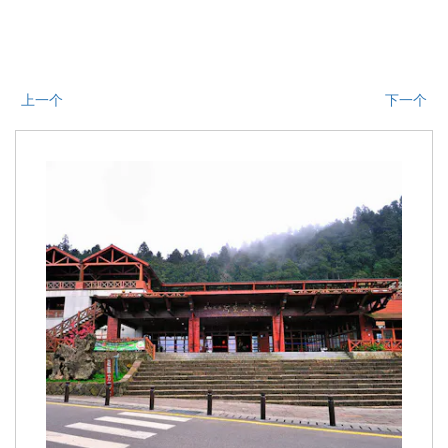
上一个
下一个