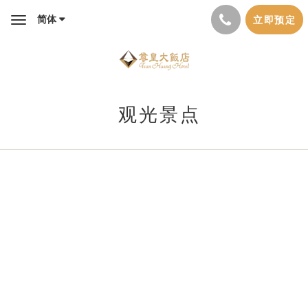
简体
立即预定
Toggle
navigation
观光景点