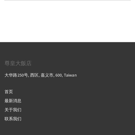
尊皇大飯店
大华路250号, 西区, 嘉义市, 600, Taiwan
首页
最新消息
关于我们
联系我们